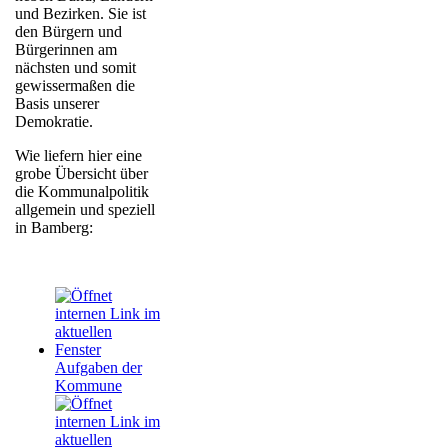
und Bezirken. Sie ist
den Bürgern und
Bürgerinnen am
nächsten und somit
gewissermaßen die
Basis unserer
Demokratie.
Wie liefern hier eine
grobe Übersicht über
die Kommunalpolitik
allgemein und speziell
in Bamberg:
Aufgaben der
Kommune