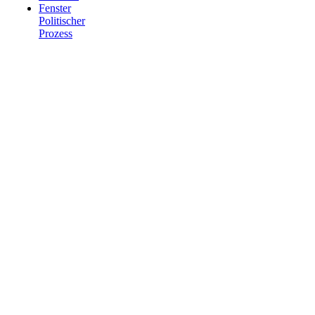
Politischer
Prozess