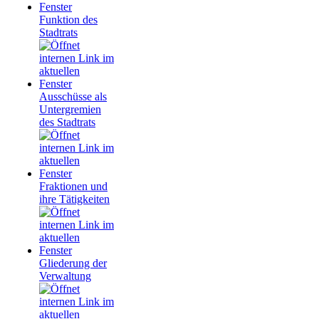
Funktion des
Stadtrats
Ausschüsse als
Untergremien
des Stadtrats
Fraktionen und
ihre Tätigkeiten
Gliederung der
Verwaltung