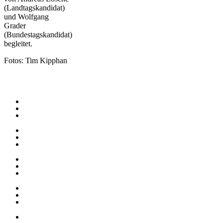
(Landtagskandidat)
und Wolfgang
Grader
(Bundestagskandidat)
begleitet.
Fotos: Tim Kipphan