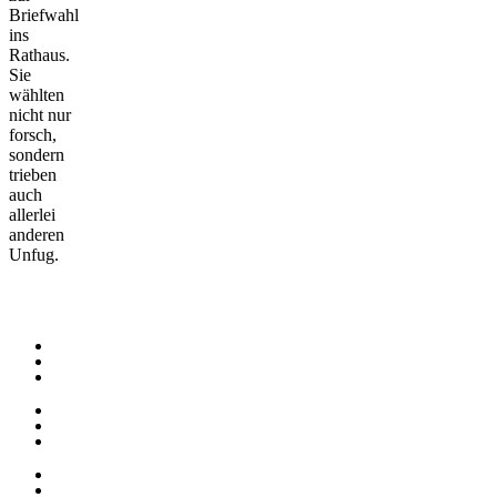
Briefwahl
ins
Rathaus.
Sie
wählten
nicht nur
forsch,
sondern
trieben
auch
allerlei
anderen
Unfug.