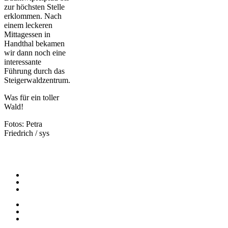
zur höchsten Stelle
erklommen. Nach
einem leckeren
Mittagessen in
Handthal bekamen
wir dann noch eine
interessante
Führung durch das
Steigerwaldzentrum.
Was für ein toller
Wald!
Fotos: Petra
Friedrich / sys