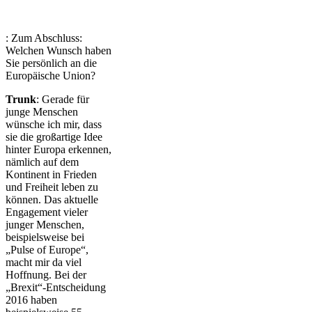
: Zum Abschluss:
Welchen Wunsch haben
Sie persönlich an die
Europäische Union?
Trunk
: Gerade für
junge Menschen
wünsche ich mir, dass
sie die großartige Idee
hinter Europa erkennen,
nämlich auf dem
Kontinent in Frieden
und Freiheit leben zu
können. Das aktuelle
Engagement vieler
junger Menschen,
beispielsweise bei
„Pulse of Europe“,
macht mir da viel
Hoffnung. Bei der
„Brexit“-Entscheidung
2016 haben