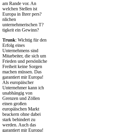
am Rande vor. An
welchen Stellen ist
Europa in Ihrer pers?
nlichen
unternehmerischen T?
tigkeit ein Gewinn?
Trunk
: Wichtig für den
Erfolg eines
Unternehmens sind
Mitarbeiter, die sich um
Frieden und persönliche
Freiheit keine Sorgen
machen müssen. Das
garantiert mir Europa!
Als europäischer
Unternehmer kann ich
unabhängig von
Grenzen und Zöllen
einen großen
europäischen Markt
beackern ohne dabei
stark behindert zu
werden. Auch das
garantiert mir Europa!