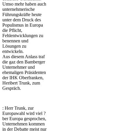
Umso mehr haben auch
unternehmerische
Führungskräfte heute
unter dem Druck des
Populismus in Europa
die Pflicht,
Fehlentwicklungen zu
benennen und
Lösungen zu
entwickeln.
Aus diesem Anlass traf
die gaz den Bamberger
Unternehmer und
ehemaligen Präsidenten
der IHK Oberfranken,
Heribert Trunk, zum
Gespräch.
: Herr Trunk, zur
Europawahl wird viel ?
ber Europa gesprochen,
Unternehmen kommen
in der Debatte meist nur