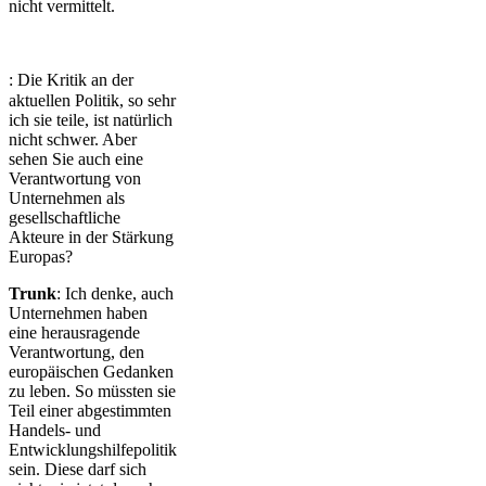
nicht vermittelt.
: Die Kritik an der
aktuellen Politik, so sehr
ich sie teile, ist natürlich
nicht schwer. Aber
sehen Sie auch eine
Verantwortung von
Unternehmen als
gesellschaftliche
Akteure in der Stärkung
Europas?
Trunk
: Ich denke, auch
Unternehmen haben
eine herausragende
Verantwortung, den
europäischen Gedanken
zu leben. So müssten sie
Teil einer abgestimmten
Handels- und
Entwicklungshilfepolitik
sein. Diese darf sich