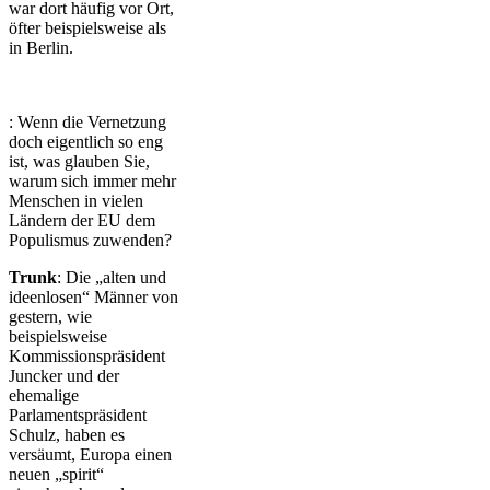
war dort häufig vor Ort,
öfter beispielsweise als
in Berlin.
: Wenn die Vernetzung
doch eigentlich so eng
ist, was glauben Sie,
warum sich immer mehr
Menschen in vielen
Ländern der EU dem
Populismus zuwenden?
Trunk
: Die „alten und
ideenlosen“ Männer von
gestern, wie
beispielsweise
Kommissionspräsident
Juncker und der
ehemalige
Parlamentspräsident
Schulz, haben es
versäumt, Europa einen
neuen „spirit“