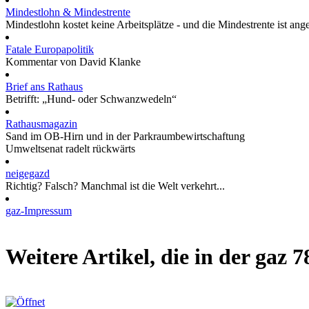
Mindestlohn & Mindestrente
Mindestlohn kostet keine Arbeitsplätze - und die Mindestrente ist ang
Fatale Europapolitik
Kommentar von David Klanke
Brief ans Rathaus
Betrifft: „Hund- oder Schwanzwedeln“
Rathausmagazin
Sand im OB-Hirn und in der Parkraumbewirtschaftung
Umweltsenat radelt rückwärts
neigegazd
Richtig? Falsch? Manchmal ist die Welt verkehrt...
gaz-Impressum
Weitere Artikel, die in der gaz 