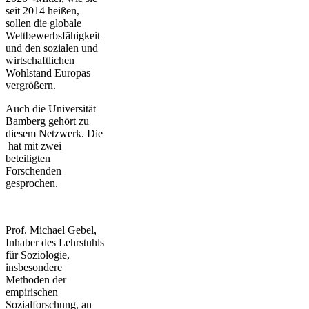
seit 2014 heißen,
sollen die globale
Wettbewerbsfähigkeit
und den sozialen und
wirtschaftlichen
Wohlstand Europas
vergrößern.
Auch die Universität
Bamberg gehört zu
diesem Netzwerk. Die
hat mit zwei
beteiligten
Forschenden
gesprochen.
Prof. Michael Gebel,
Inhaber des Lehrstuhls
für Soziologie,
insbesondere
Methoden der
empirischen
Sozialforschung, an