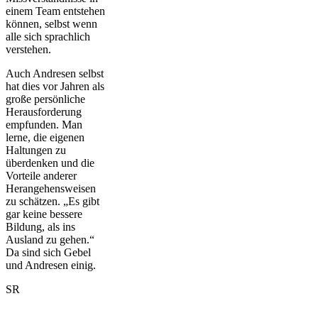
einem Team entstehen
können, selbst wenn
alle sich sprachlich
verstehen.
Auch Andresen selbst
hat dies vor Jahren als
große persönliche
Herausforderung
empfunden. Man
lerne, die eigenen
Haltungen zu
überdenken und die
Vorteile anderer
Herangehensweisen
zu schätzen. „Es gibt
gar keine bessere
Bildung, als ins
Ausland zu gehen.“
Da sind sich Gebel
und Andresen einig.
SR